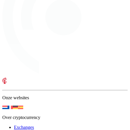
Onze websites
Over cryptocurrency
Exchanges