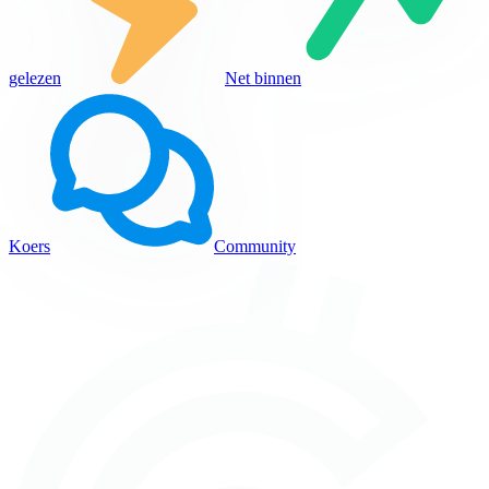
gelezen
Net binnen
Koers
Community