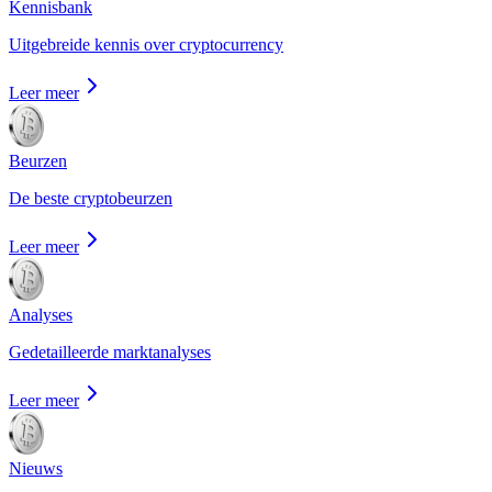
Kennisbank
Uitgebreide kennis over cryptocurrency
Leer meer
Beurzen
De beste cryptobeurzen
Leer meer
Analyses
Gedetailleerde marktanalyses
Leer meer
Nieuws