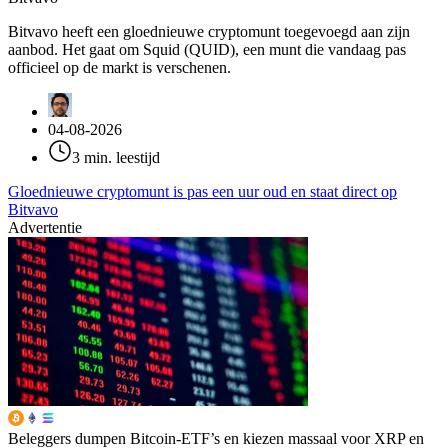
Bitvavo heeft een gloednieuwe cryptomunt toegevoegd aan zijn
aanbod. Het gaat om Squid (QUID), een munt die vandaag pas
officieel op de markt is verschenen.
04-08-2026
3 min. leestijd
Gloednieuwe cryptomunt is pas een uur oud en staat direct op
Bitvavo
Advertentie
Beleggers dumpen Bitcoin-ETF’s en kiezen massaal voor XRP en