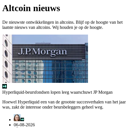
Altcoin nieuws
De nieuwste ontwikkelingen in altcoins. Blijf op de hoogte van het
laatste nieuws van altcoins. Wij houden je op de hoogte.
Hyperliquid-beursfondsen lopen leeg waarschuwt JP Morgan
Hoewel Hyperliquid een van de grootste succesverhalen van het jaar
was, zakt de interesse onder beursbeleggers geheel weg.
06-08-2026