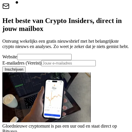
Het beste van Crypto Insiders, direct in
jouw mailbox
Ontvang wekelijks een gratis nieuwsbrief met het belangrijkste
crypto nieuws en analyses. Zo weet je zeker dat je niets gemist hebt.
Website
E-mailadres (Vereist)
Inschrijven
Gloednieuwe cryptomunt is pas een uur oud en staat direct op
Bitvavo