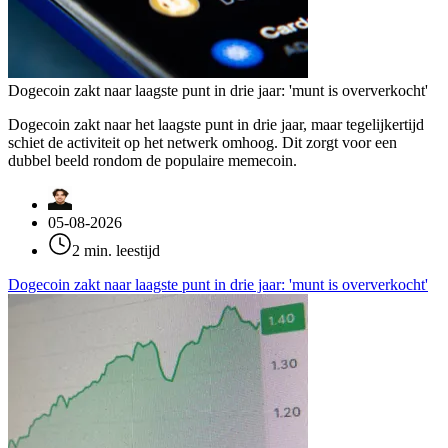
Dogecoin zakt naar laagste punt in drie jaar: 'munt is oververkocht'
Dogecoin zakt naar het laagste punt in drie jaar, maar tegelijkertijd
schiet de activiteit op het netwerk omhoog. Dit zorgt voor een
dubbel beeld rondom de populaire memecoin.
05-08-2026
2 min. leestijd
Dogecoin zakt naar laagste punt in drie jaar: 'munt is oververkocht'