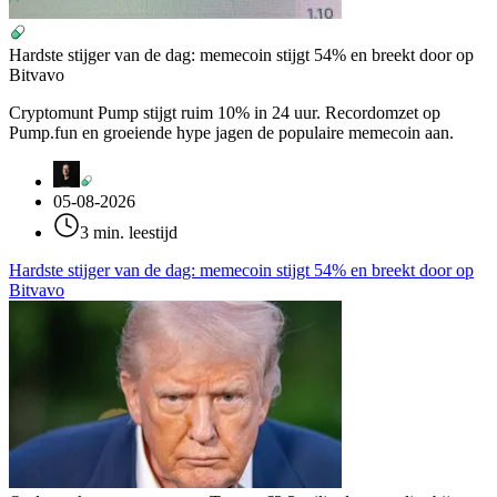
Hardste stijger van de dag: memecoin stijgt 54% en breekt door op
Bitvavo
Cryptomunt Pump stijgt ruim 10% in 24 uur. Recordomzet op
Pump.fun en groeiende hype jagen de populaire memecoin aan.
05-08-2026
3 min. leestijd
Hardste stijger van de dag: memecoin stijgt 54% en breekt door op
Bitvavo