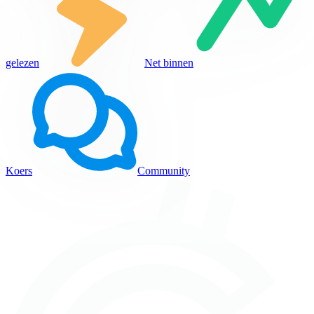
gelezen
Net binnen
Koers
Community