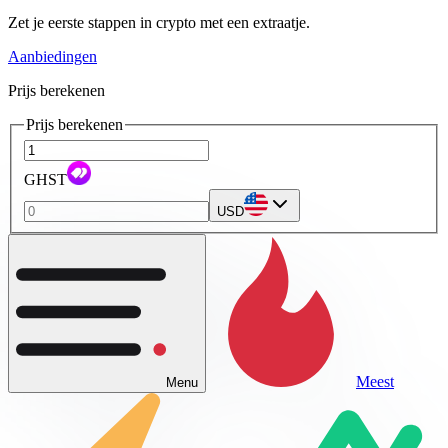
Zet je eerste stappen in crypto met een extraatje.
Aanbiedingen
Prijs berekenen
Prijs berekenen
GHST
USD
Meest
Menu