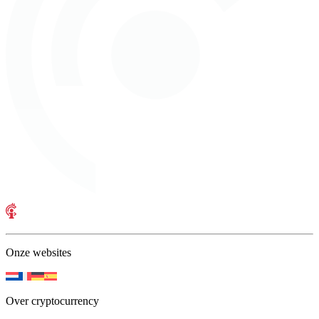
Onze websites
Over cryptocurrency