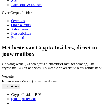
SUI
Alle coins & koersen
Over Crypto Insiders
Over ons
Onze auteurs
Adverteren
Persberichten
Featured
Het beste van Crypto Insiders, direct in
jouw mailbox
Ontvang wekelijks een gratis nieuwsbrief met het belangrijkste
crypto nieuws en analyses. Zo weet je zeker dat je niets gemist hebt.
Website
E-mailadres (Vereist)
Inschrijven
Crypto Insiders B.V.
[email protected]