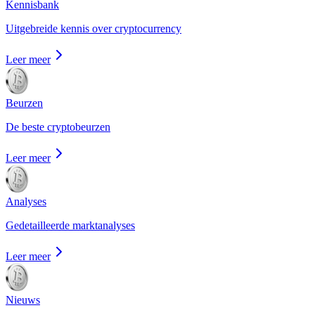
Kennisbank
Uitgebreide kennis over cryptocurrency
Leer meer
Beurzen
De beste cryptobeurzen
Leer meer
Analyses
Gedetailleerde marktanalyses
Leer meer
Nieuws