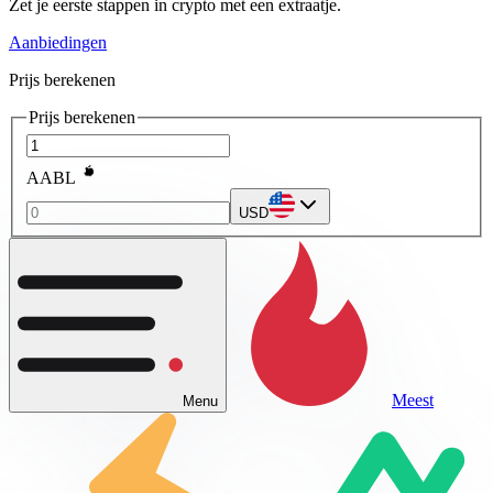
Zet je eerste stappen in crypto met een extraatje.
Aanbiedingen
Prijs berekenen
Prijs berekenen
AABL
USD
Meest
Menu