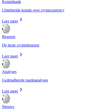
Kennisbank
Uitgebreide kennis over cryptocurrency
Leer meer
Beurzen
De beste cryptobeurzen
Leer meer
Analyses
Gedetailleerde marktanalyses
Leer meer
Nieuws