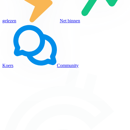
gelezen
Net binnen
Koers
Community