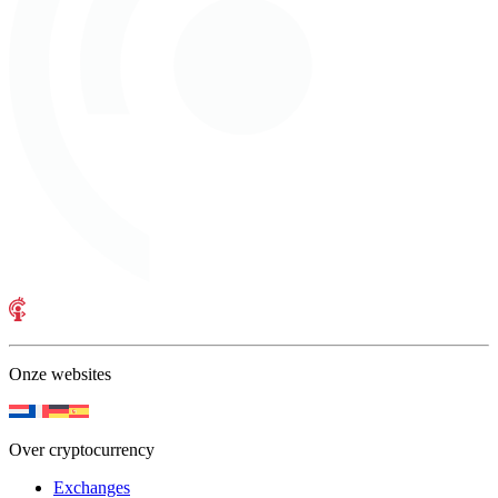
Onze websites
Over cryptocurrency
Exchanges