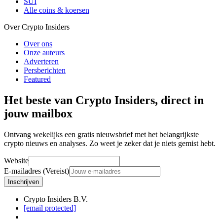
SUI
Alle coins & koersen
Over Crypto Insiders
Over ons
Onze auteurs
Adverteren
Persberichten
Featured
Het beste van Crypto Insiders, direct in
jouw mailbox
Ontvang wekelijks een gratis nieuwsbrief met het belangrijkste
crypto nieuws en analyses. Zo weet je zeker dat je niets gemist hebt.
Website
E-mailadres (Vereist)
Inschrijven
Crypto Insiders B.V.
[email protected]