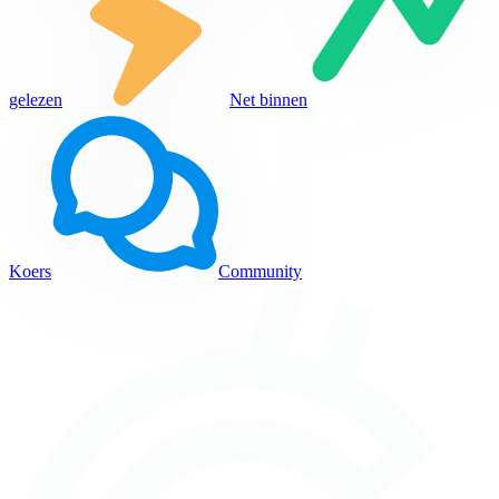
gelezen
Net binnen
Koers
Community