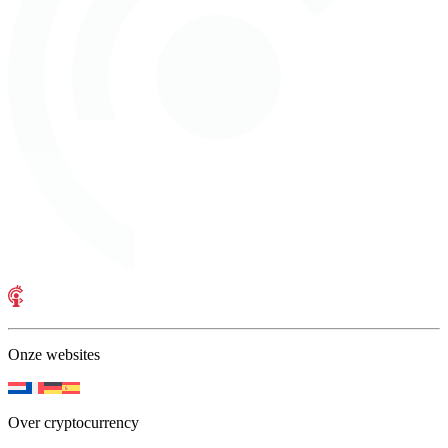
Onze websites
Over cryptocurrency