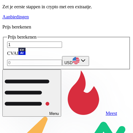
Zet je eerste stappen in crypto met een extraatje.
Aanbiedingen
Prijs berekenen
Prijs berekenen
CVAI
USD
Meest
Menu