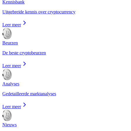
Kennisbank
Uitgebreide kennis over cryptocurrency
Leer meer
Beurzen
De beste cryptobeurzen
Leer meer
Analyses
Gedetailleerde marktanalyses
Leer meer
Nieuws