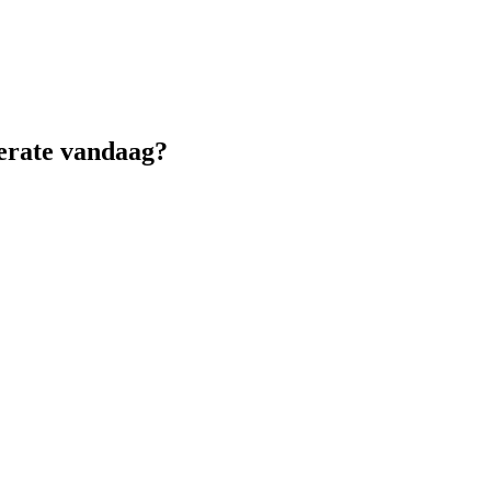
lerate vandaag?