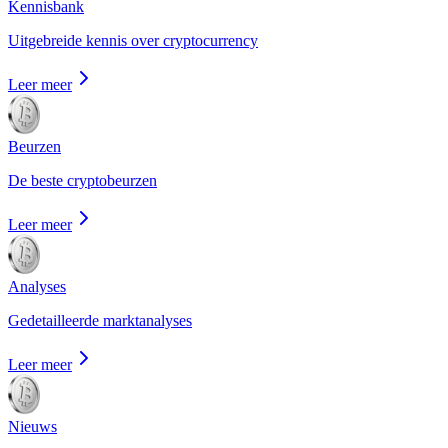
Kennisbank
Uitgebreide kennis over cryptocurrency
Leer meer
Beurzen
De beste cryptobeurzen
Leer meer
Analyses
Gedetailleerde marktanalyses
Leer meer
Nieuws