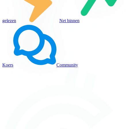
gelezen
Net binnen
Koers
Community