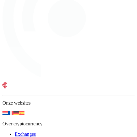
Onze websites
Over cryptocurrency
Exchanges