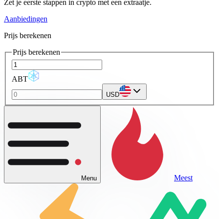
Zet je eerste stappen in crypto met een extraatje.
Aanbiedingen
Prijs berekenen
Prijs berekenen
ABT
USD
Meest
Menu