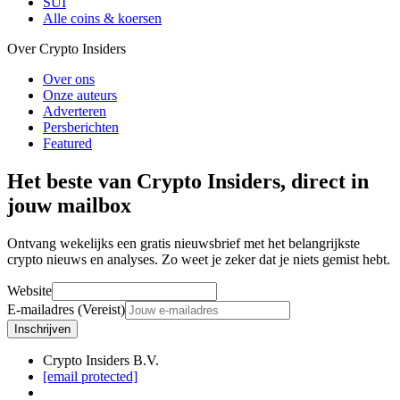
SUI
Alle coins & koersen
Over Crypto Insiders
Over ons
Onze auteurs
Adverteren
Persberichten
Featured
Het beste van Crypto Insiders, direct in
jouw mailbox
Ontvang wekelijks een gratis nieuwsbrief met het belangrijkste
crypto nieuws en analyses. Zo weet je zeker dat je niets gemist hebt.
Website
E-mailadres (Vereist)
Inschrijven
Crypto Insiders B.V.
[email protected]