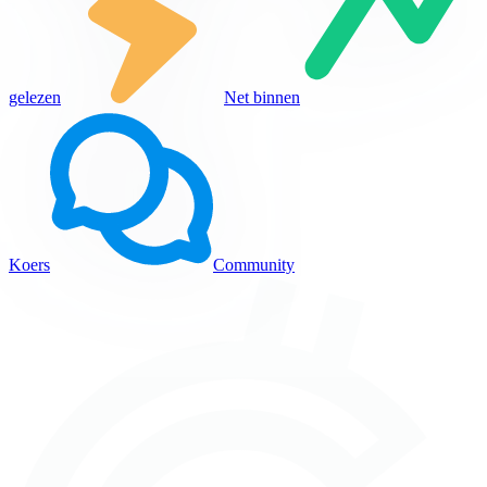
gelezen
Net binnen
Koers
Community