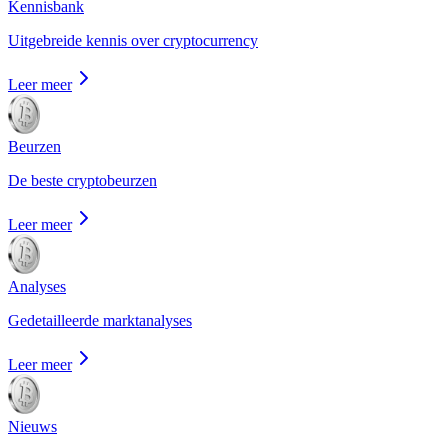
Kennisbank
Uitgebreide kennis over cryptocurrency
Leer meer
Beurzen
De beste cryptobeurzen
Leer meer
Analyses
Gedetailleerde marktanalyses
Leer meer
Nieuws