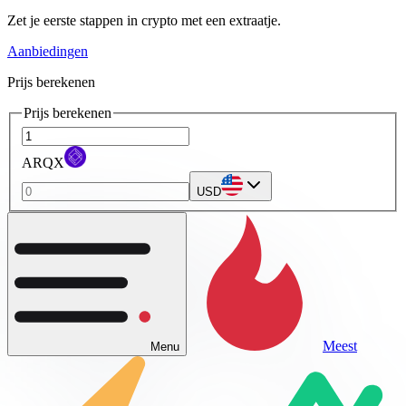
Zet je eerste stappen in crypto met een extraatje.
Aanbiedingen
Prijs berekenen
Prijs berekenen
ARQX
USD
Meest
Menu