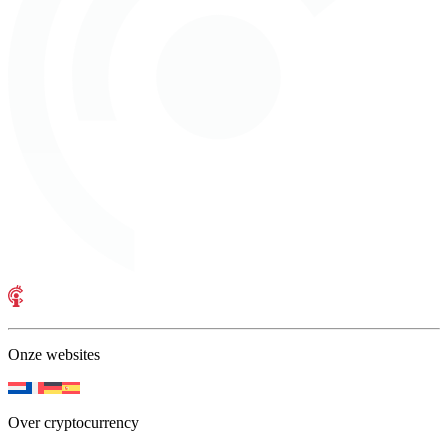
Onze websites
Over cryptocurrency