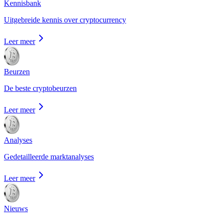
Kennisbank
Uitgebreide kennis over cryptocurrency
Leer meer
Beurzen
De beste cryptobeurzen
Leer meer
Analyses
Gedetailleerde marktanalyses
Leer meer
Nieuws