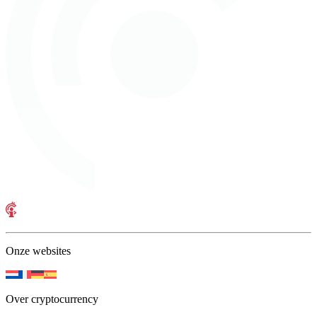
Onze websites
Over cryptocurrency