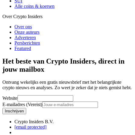
SUI
Alle coins & koersen
Over Crypto Insiders
Over ons
Onze auteurs
Adverteren
Persberichten
Featured
Het beste van Crypto Insiders, direct in
jouw mailbox
Ontvang wekelijks een gratis nieuwsbrief met het belangrijkste
crypto nieuws en analyses. Zo weet je zeker dat je niets gemist hebt.
Website
E-mailadres (Vereist)
Inschrijven
Crypto Insiders B.V.
[email protected]