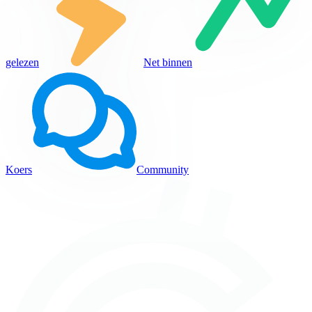
gelezen
Net binnen
Koers
Community