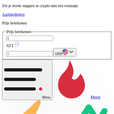
Zet je eerste stappen in crypto met een extraatje.
Aanbiedingen
Prijs berekenen
Prijs berekenen
ATT
USD
Meest
Menu