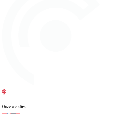
Onze websites