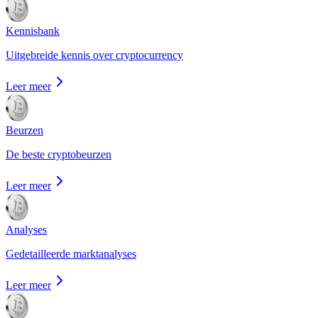
Kennisbank
Uitgebreide kennis over cryptocurrency
Leer meer
Beurzen
De beste cryptobeurzen
Leer meer
Analyses
Gedetailleerde marktanalyses
Leer meer