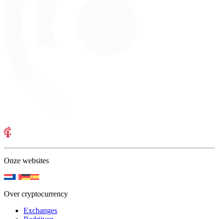
Onze websites
Over cryptocurrency
Exchanges