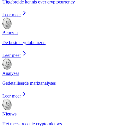
Uitgebreide kennis over cryptocurrency
Leer meer
Beurzen
De beste cryptobeurzen
Leer meer
Analyses
Gedetailleerde marktanalyses
Leer meer
Nieuws
Het meest recente crypto nieuws