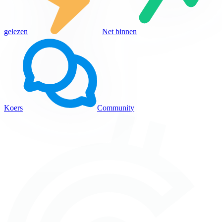
gelezen
Net binnen
Koers
Community