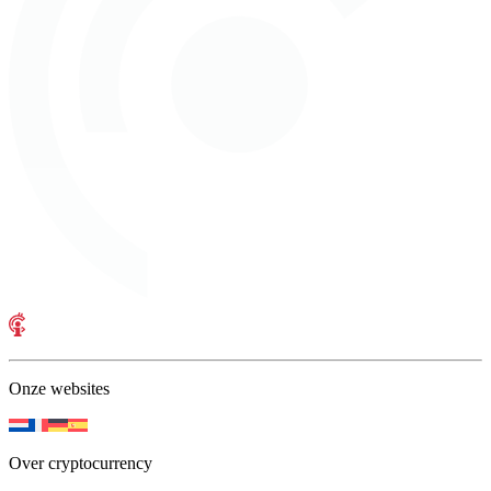
Onze websites
Over cryptocurrency