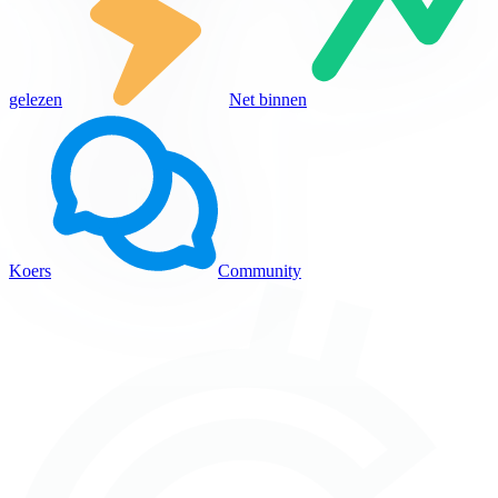
gelezen
Net binnen
Koers
Community