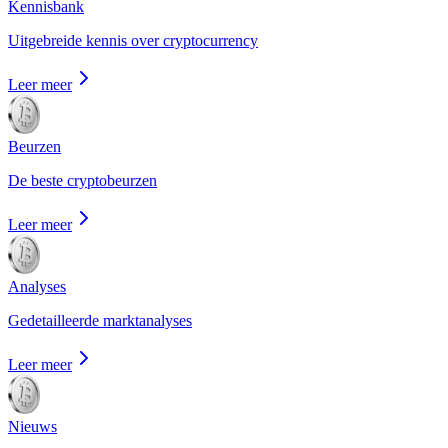
Kennisbank
Uitgebreide kennis over cryptocurrency
Leer meer
Beurzen
De beste cryptobeurzen
Leer meer
Analyses
Gedetailleerde marktanalyses
Leer meer
Nieuws