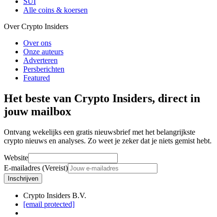
SUI
Alle coins & koersen
Over Crypto Insiders
Over ons
Onze auteurs
Adverteren
Persberichten
Featured
Het beste van Crypto Insiders, direct in
jouw mailbox
Ontvang wekelijks een gratis nieuwsbrief met het belangrijkste
crypto nieuws en analyses. Zo weet je zeker dat je niets gemist hebt.
Website
E-mailadres (Vereist)
Inschrijven
Crypto Insiders B.V.
[email protected]