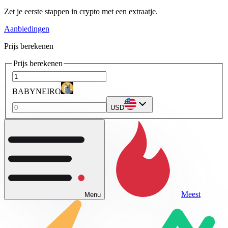
Zet je eerste stappen in crypto met een extraatje.
Aanbiedingen
Prijs berekenen
Prijs berekenen
BABYNEIRO
USD
Meest
Menu