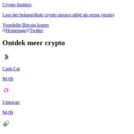
Crypto Insiders
Lees het belangrijkste crypto nieuws altijd als eerste (gratis)
Voordelig Bitcoin kopen
Homepage
Twitter
Ontdek meer crypto
Cash Cat
$0,09
Uniswap
$4,06