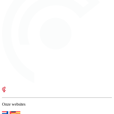
Onze websites