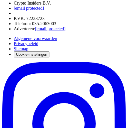
Crypto Insiders B.V.
[email protected]
KVK
:
72223723
Telefoon
:
035-2063003
Adverteren
:
[email protected]
Algemene voorwaarden
Privacybeleid
Sitemap
Cookie-instellingen