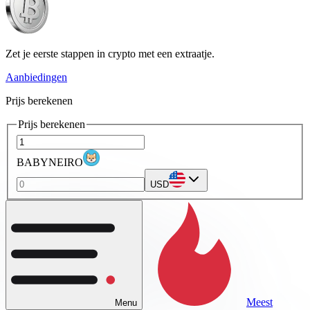
Zet je eerste stappen in crypto met een extraatje.
Aanbiedingen
Prijs berekenen
Prijs berekenen
BABYNEIRO
USD
Meest
Menu