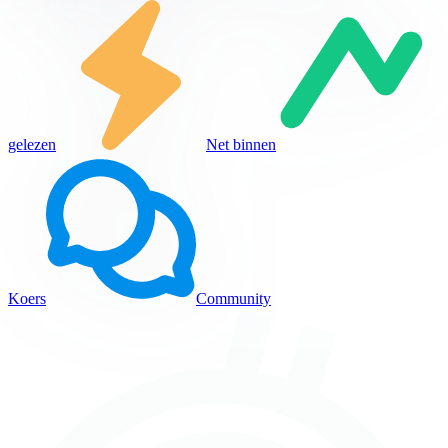
gelezen
Net binnen
Koers
Community