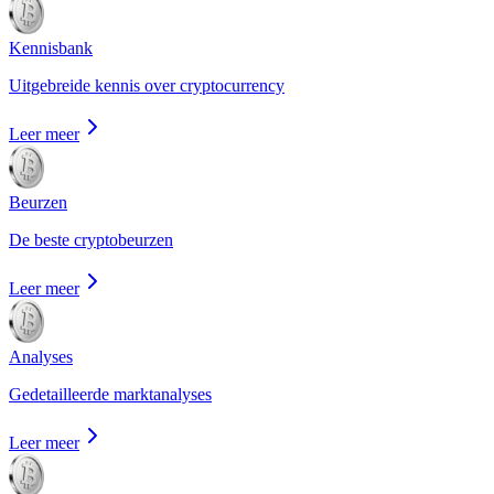
Kennisbank
Uitgebreide kennis over cryptocurrency
Leer meer
Beurzen
De beste cryptobeurzen
Leer meer
Analyses
Gedetailleerde marktanalyses
Leer meer