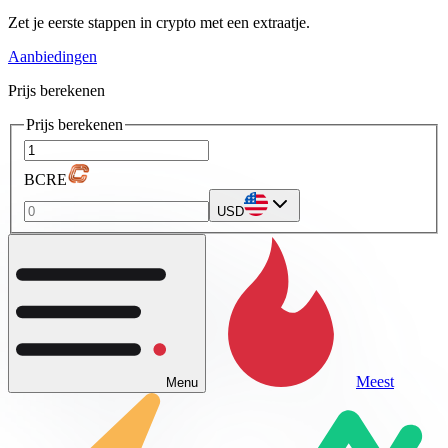
Zet je eerste stappen in crypto met een extraatje.
Aanbiedingen
Prijs berekenen
Prijs berekenen
BCRE
USD
Meest
Menu