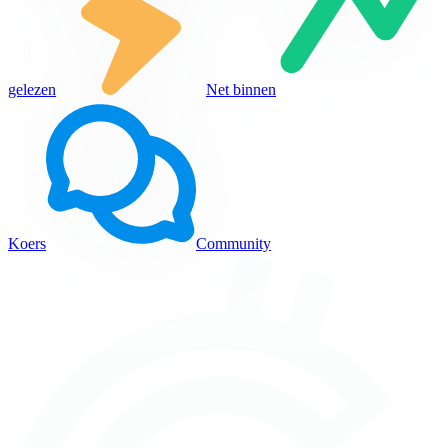
gelezen
Net binnen
Koers
Community