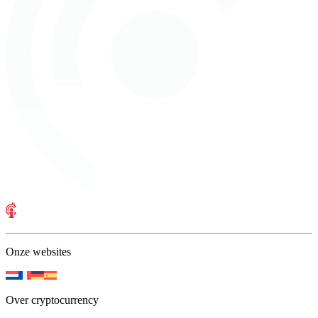
Onze websites
Over cryptocurrency