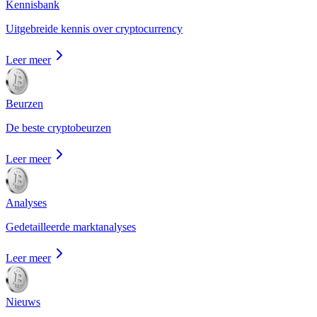
Kennisbank
Uitgebreide kennis over cryptocurrency
Leer meer
Beurzen
De beste cryptobeurzen
Leer meer
Analyses
Gedetailleerde marktanalyses
Leer meer
Nieuws