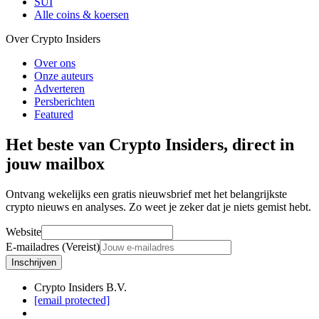
SUI
Alle coins & koersen
Over Crypto Insiders
Over ons
Onze auteurs
Adverteren
Persberichten
Featured
Het beste van Crypto Insiders, direct in
jouw mailbox
Ontvang wekelijks een gratis nieuwsbrief met het belangrijkste
crypto nieuws en analyses. Zo weet je zeker dat je niets gemist hebt.
Website
E-mailadres (Vereist)
Inschrijven
Crypto Insiders B.V.
[email protected]