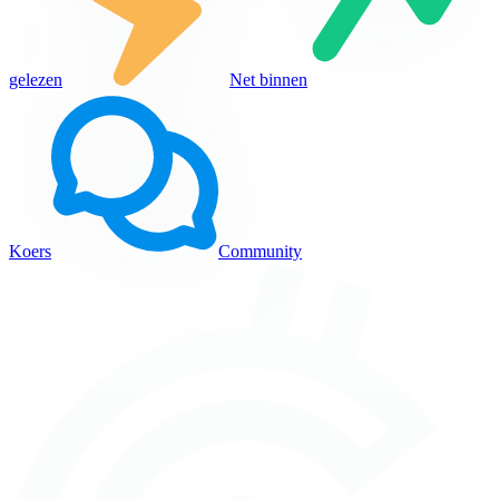
gelezen
Net binnen
Koers
Community