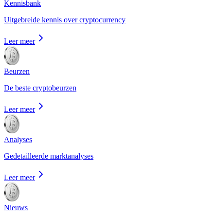
Kennisbank
Uitgebreide kennis over cryptocurrency
Leer meer
Beurzen
De beste cryptobeurzen
Leer meer
Analyses
Gedetailleerde marktanalyses
Leer meer
Nieuws