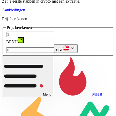
Zet je eerste stappen in crypto met een extraatje.
Aanbiedingen
Prijs berekenen
Prijs berekenen
BENJI
USD
Meest
Menu