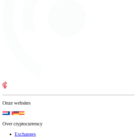
Onze websites
Over cryptocurrency
Exchanges