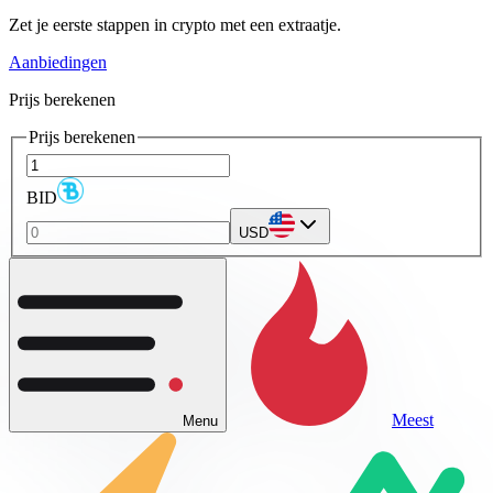
Zet je eerste stappen in crypto met een extraatje.
Aanbiedingen
Prijs berekenen
Prijs berekenen
BID
USD
Meest
Menu