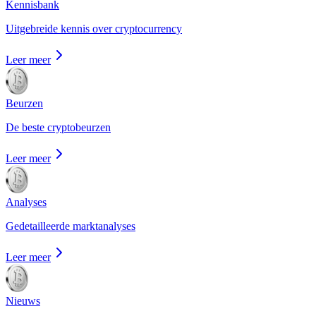
Kennisbank
Uitgebreide kennis over cryptocurrency
Leer meer
Beurzen
De beste cryptobeurzen
Leer meer
Analyses
Gedetailleerde marktanalyses
Leer meer
Nieuws