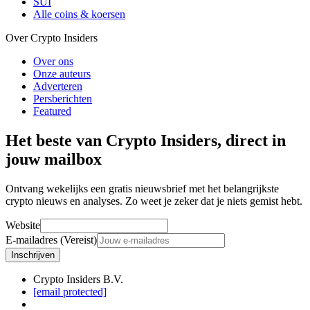
SUI
Alle coins & koersen
Over Crypto Insiders
Over ons
Onze auteurs
Adverteren
Persberichten
Featured
Het beste van Crypto Insiders, direct in
jouw mailbox
Ontvang wekelijks een gratis nieuwsbrief met het belangrijkste
crypto nieuws en analyses. Zo weet je zeker dat je niets gemist hebt.
Website
E-mailadres (Vereist)
Inschrijven
Crypto Insiders B.V.
[email protected]