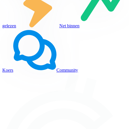
gelezen
Net binnen
Koers
Community