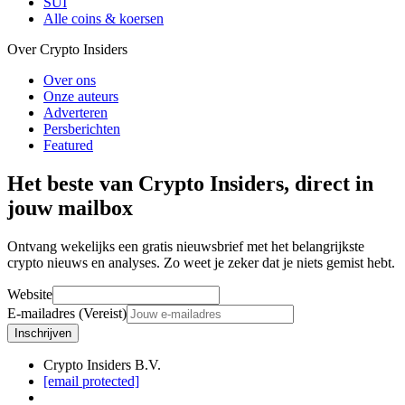
SUI
Alle coins & koersen
Over Crypto Insiders
Over ons
Onze auteurs
Adverteren
Persberichten
Featured
Het beste van Crypto Insiders, direct in
jouw mailbox
Ontvang wekelijks een gratis nieuwsbrief met het belangrijkste
crypto nieuws en analyses. Zo weet je zeker dat je niets gemist hebt.
Website
E-mailadres (Vereist)
Inschrijven
Crypto Insiders B.V.
[email protected]