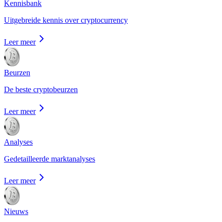
Kennisbank
Uitgebreide kennis over cryptocurrency
Leer meer
Beurzen
De beste cryptobeurzen
Leer meer
Analyses
Gedetailleerde marktanalyses
Leer meer
Nieuws