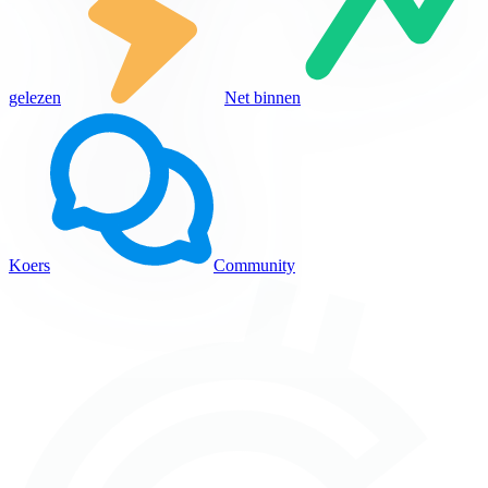
gelezen
Net binnen
Koers
Community