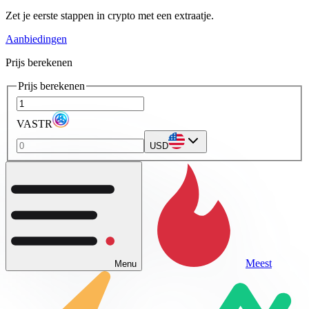
Zet je eerste stappen in crypto met een extraatje.
Aanbiedingen
Prijs berekenen
Prijs berekenen
VASTR
USD
Meest
Menu