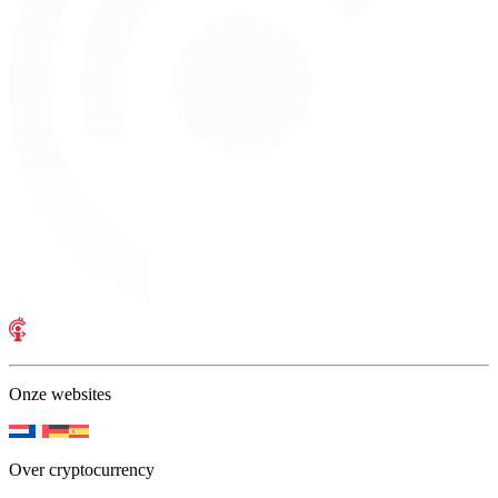
Onze websites
Over cryptocurrency