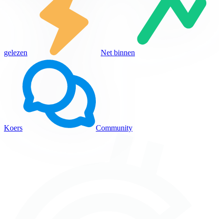
gelezen
Net binnen
Koers
Community