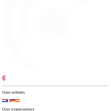
Onze websites
Over cryptocurrency