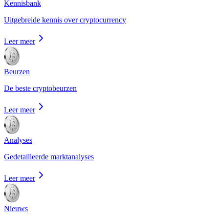
Kennisbank
Uitgebreide kennis over cryptocurrency
Leer meer
Beurzen
De beste cryptobeurzen
Leer meer
Analyses
Gedetailleerde marktanalyses
Leer meer
Nieuws