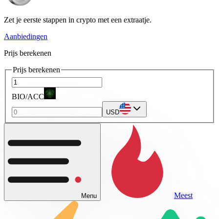
Zet je eerste stappen in crypto met een extraatje.
Aanbiedingen
Prijs berekenen
Prijs berekenen
BIO/ACC
USD
Meest
Menu