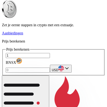
Zet je eerste stappen in crypto met een extraatje.
Aanbiedingen
Prijs berekenen
Prijs berekenen
BNSX
USD