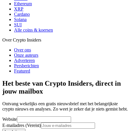
Ethereum
XRP
Cardano
Solana
SUI
Alle coins & koersen
Over Crypto Insiders
Over ons
Onze auteurs
Adverteren
Persberichten
Featured
Het beste van Crypto Insiders, direct in
jouw mailbox
Ontvang wekelijks een gratis nieuwsbrief met het belangrijkste
crypto nieuws en analyses. Zo weet je zeker dat je niets gemist hebt.
Website
E-mailadres (Vereist)