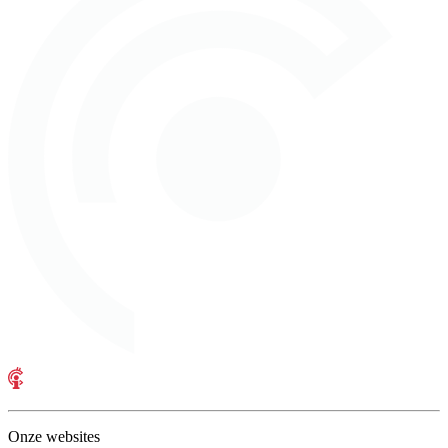
Onze websites