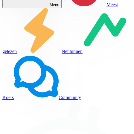
Meest
Menu
gelezen
Net binnen
Koers
Community