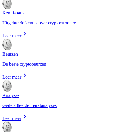
Kennisbank
Uitgebreide kennis over cryptocurrency
Leer meer
Beurzen
De beste cryptobeurzen
Leer meer
Analyses
Gedetailleerde marktanalyses
Leer meer