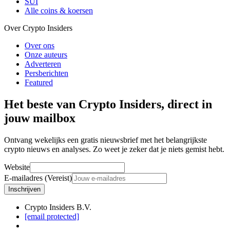
SUI
Alle coins & koersen
Over Crypto Insiders
Over ons
Onze auteurs
Adverteren
Persberichten
Featured
Het beste van Crypto Insiders, direct in
jouw mailbox
Ontvang wekelijks een gratis nieuwsbrief met het belangrijkste
crypto nieuws en analyses. Zo weet je zeker dat je niets gemist hebt.
Website
E-mailadres (Vereist)
Inschrijven
Crypto Insiders B.V.
[email protected]