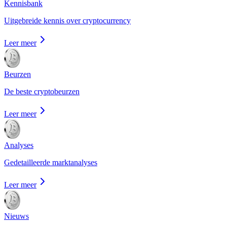
Kennisbank
Uitgebreide kennis over cryptocurrency
Leer meer
Beurzen
De beste cryptobeurzen
Leer meer
Analyses
Gedetailleerde marktanalyses
Leer meer
Nieuws