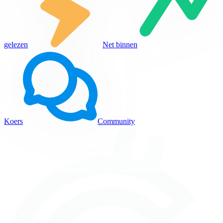
gelezen
Net binnen
Koers
Community