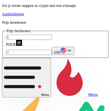
Zet je eerste stappen in crypto met een extraatje.
Aanbiedingen
Prijs berekenen
Prijs berekenen
PIXIE
USD
Meest
Menu