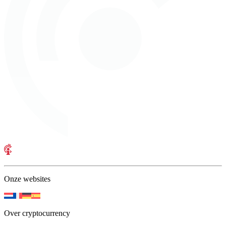
Onze websites
Over cryptocurrency