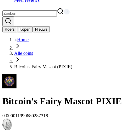
Meer reviews
Koers
Kopen
Nieuws
Home
Alle coins
Bitcoin's Fairy Mascot (PIXIE)
Bitcoin's Fairy Mascot
PIXIE
0.000011990680287318