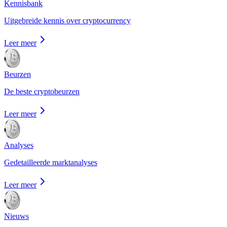
Kennisbank
Uitgebreide kennis over cryptocurrency
Leer meer
Beurzen
De beste cryptobeurzen
Leer meer
Analyses
Gedetailleerde marktanalyses
Leer meer
Nieuws