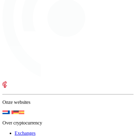
Onze websites
Over cryptocurrency
Exchanges