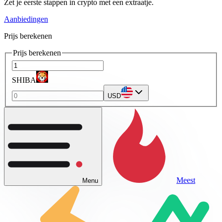
Zet je eerste stappen in crypto met een extraatje.
Aanbiedingen
Prijs berekenen
Prijs berekenen
SHIBA
USD
Meest
Menu