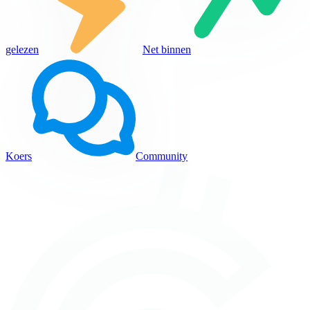
gelezen
Net binnen
Koers
Community