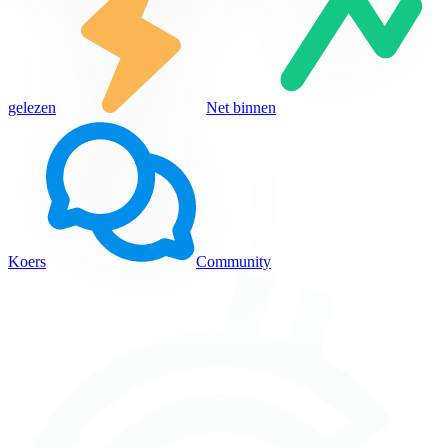
gelezen
Net binnen
Koers
Community