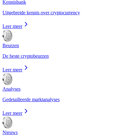
Kennisbank
Uitgebreide kennis over cryptocurrency
Leer meer
Beurzen
De beste cryptobeurzen
Leer meer
Analyses
Gedetailleerde marktanalyses
Leer meer
Nieuws