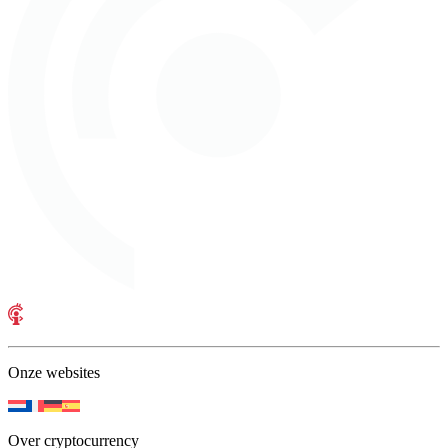
Onze websites
Over cryptocurrency