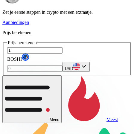
Zet je eerste stappen in crypto met een extraatje.
Aanbiedingen
Prijs berekenen
Prijs berekenen
BOSHI
USD
Meest
Menu