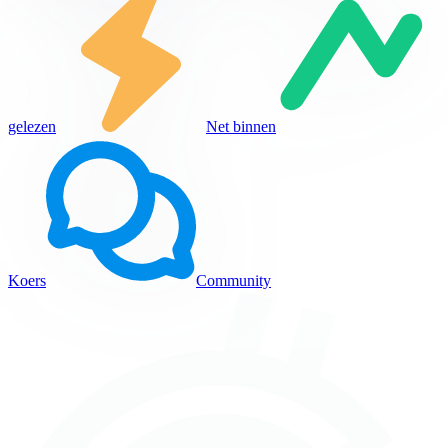
gelezen
Net binnen
Koers
Community