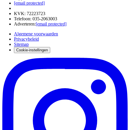
[email protected]
KVK
:
72223723
Telefoon
:
035-2063003
Adverteren
:
[email protected]
Algemene voorwaarden
Privacybeleid
Sitemap
Cookie-instellingen