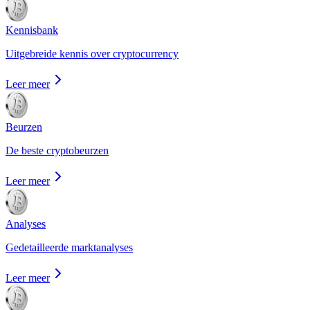
Kennisbank
Uitgebreide kennis over cryptocurrency
Leer meer
Beurzen
De beste cryptobeurzen
Leer meer
Analyses
Gedetailleerde marktanalyses
Leer meer