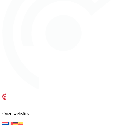
Onze websites