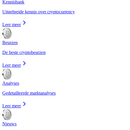
Kennisbank
Uitgebreide kennis over cryptocurrency
Leer meer
Beurzen
De beste cryptobeurzen
Leer meer
Analyses
Gedetailleerde marktanalyses
Leer meer
Nieuws