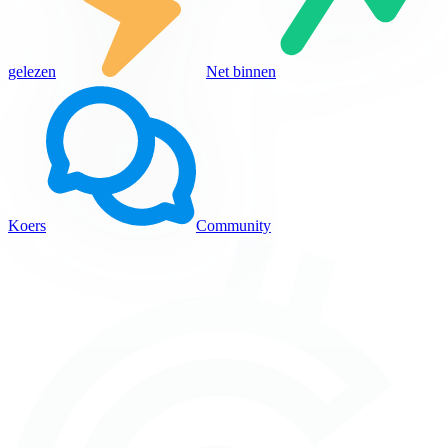
gelezen
Net binnen
Koers
Community