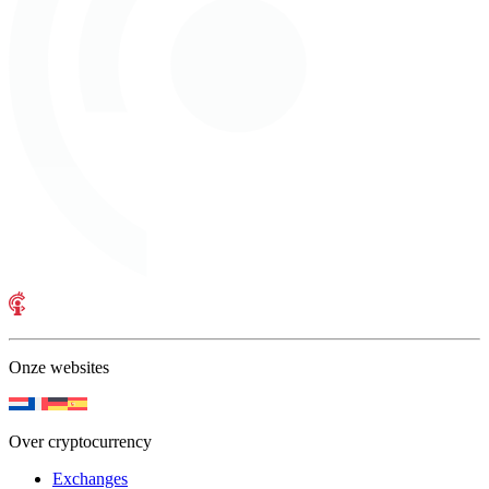
Onze websites
Over cryptocurrency
Exchanges