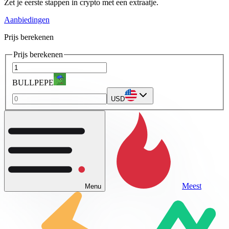
Zet je eerste stappen in crypto met een extraatje.
Aanbiedingen
Prijs berekenen
Prijs berekenen
BULLPEPE
USD
Meest
Menu