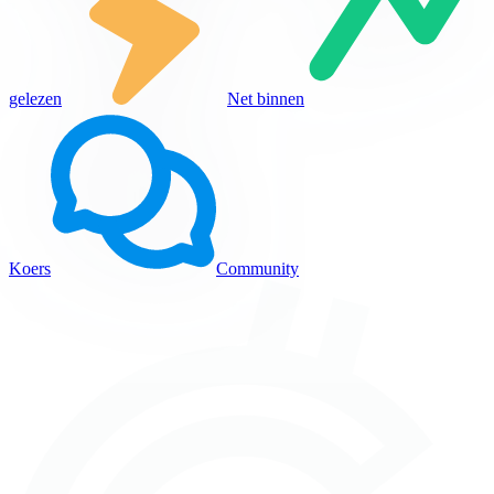
gelezen
Net binnen
Koers
Community