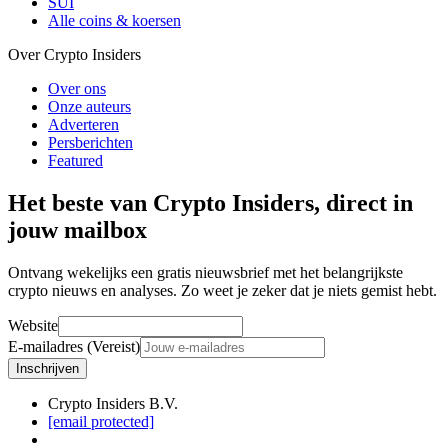
SUI
Alle coins & koersen
Over Crypto Insiders
Over ons
Onze auteurs
Adverteren
Persberichten
Featured
Het beste van Crypto Insiders, direct in
jouw mailbox
Ontvang wekelijks een gratis nieuwsbrief met het belangrijkste
crypto nieuws en analyses. Zo weet je zeker dat je niets gemist hebt.
Website
E-mailadres (Vereist)
Inschrijven
Crypto Insiders B.V.
[email protected]