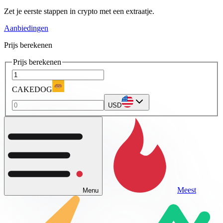
Zet je eerste stappen in crypto met een extraatje.
Aanbiedingen
Prijs berekenen
Prijs berekenen
CAKEDOG
USD
Meest
Menu