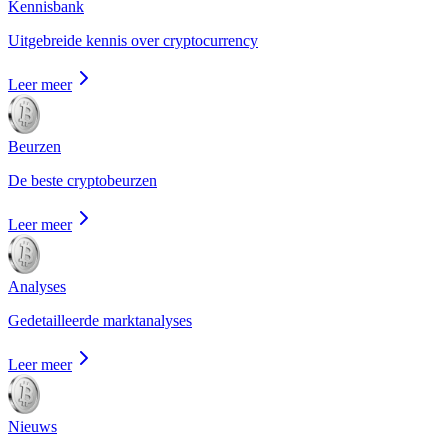
Kennisbank
Uitgebreide kennis over cryptocurrency
Leer meer
Beurzen
De beste cryptobeurzen
Leer meer
Analyses
Gedetailleerde marktanalyses
Leer meer
Nieuws