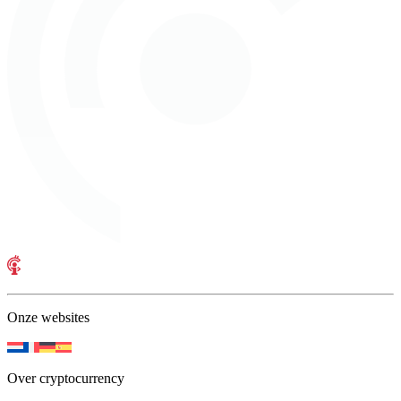
Onze websites
Over cryptocurrency