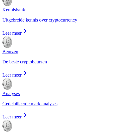
Kennisbank
Uitgebreide kennis over cryptocurrency
Leer meer
Beurzen
De beste cryptobeurzen
Leer meer
Analyses
Gedetailleerde marktanalyses
Leer meer