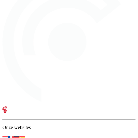
Onze websites