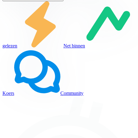
gelezen
Net binnen
Koers
Community