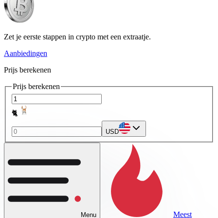
Zet je eerste stappen in crypto met een extraatje.
Aanbiedingen
Prijs berekenen
Prijs berekenen
🐈
USD
Meest
Menu