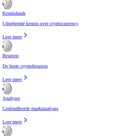
Kennisbank
Uitgebreide kennis over cryptocurrency
Leer meer
Beurzen
De beste cryptobeurzen
Leer meer
Analyses
Gedetailleerde marktanalyses
Leer meer