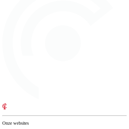
Onze websites