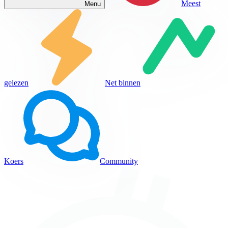
Meest
Menu
gelezen
Net binnen
Koers
Community