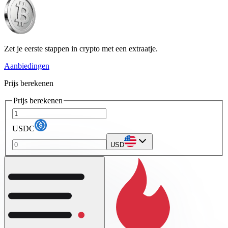
Zet je eerste stappen in crypto met een extraatje.
Aanbiedingen
Prijs berekenen
Prijs berekenen
USDC
USD