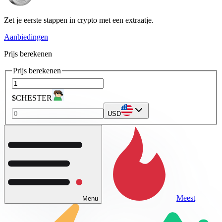
Zet je eerste stappen in crypto met een extraatje.
Aanbiedingen
Prijs berekenen
Prijs berekenen
$CHESTER
USD
Meest
Menu