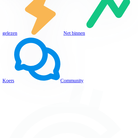
gelezen
Net binnen
Koers
Community