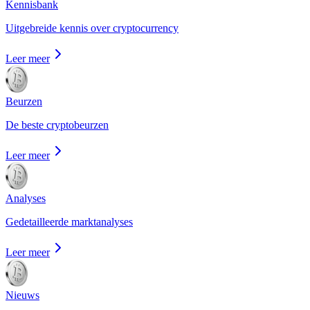
Kennisbank
Uitgebreide kennis over cryptocurrency
Leer meer
Beurzen
De beste cryptobeurzen
Leer meer
Analyses
Gedetailleerde marktanalyses
Leer meer
Nieuws