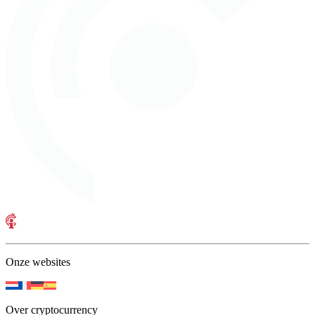
Onze websites
Over cryptocurrency