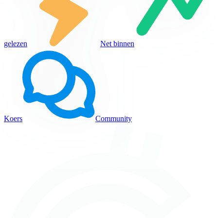
gelezen
Net binnen
Koers
Community