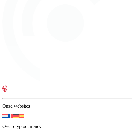
Onze websites
Over cryptocurrency