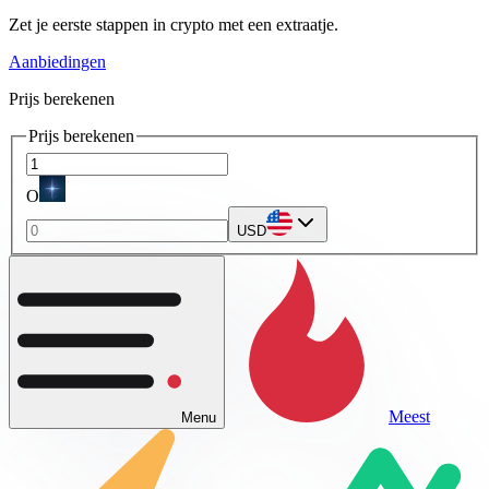
Zet je eerste stappen in crypto met een extraatje.
Aanbiedingen
Prijs berekenen
Prijs berekenen
O
USD
Meest
Menu