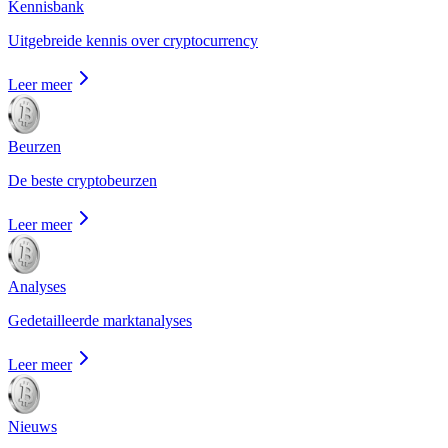
Kennisbank
Uitgebreide kennis over cryptocurrency
Leer meer
Beurzen
De beste cryptobeurzen
Leer meer
Analyses
Gedetailleerde marktanalyses
Leer meer
Nieuws