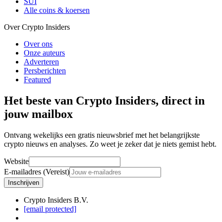
SUI
Alle coins & koersen
Over Crypto Insiders
Over ons
Onze auteurs
Adverteren
Persberichten
Featured
Het beste van Crypto Insiders, direct in
jouw mailbox
Ontvang wekelijks een gratis nieuwsbrief met het belangrijkste
crypto nieuws en analyses. Zo weet je zeker dat je niets gemist hebt.
Website
E-mailadres (Vereist)
Inschrijven
Crypto Insiders B.V.
[email protected]