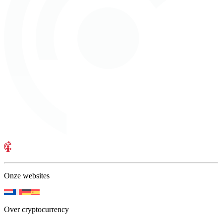
Onze websites
Over cryptocurrency