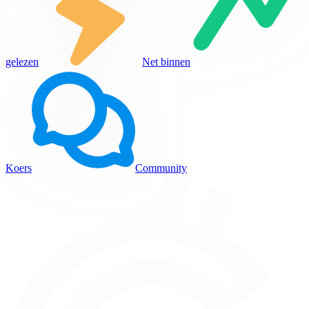
gelezen
Net binnen
Koers
Community