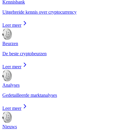
Kennisbank
Uitgebreide kennis over cryptocurrency
Leer meer
Beurzen
De beste cryptobeurzen
Leer meer
Analyses
Gedetailleerde marktanalyses
Leer meer
Nieuws