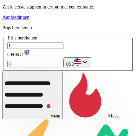
Zet je eerste stappen in crypto met een extraatje.
Aanbiedingen
Prijs berekenen
Prijs berekenen
CHINU
USD
Meest
Menu