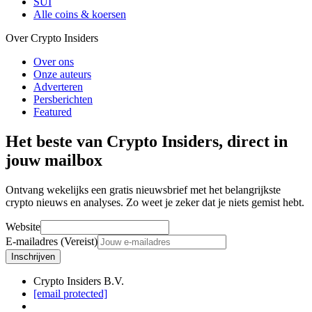
SUI
Alle coins & koersen
Over Crypto Insiders
Over ons
Onze auteurs
Adverteren
Persberichten
Featured
Het beste van Crypto Insiders, direct in
jouw mailbox
Ontvang wekelijks een gratis nieuwsbrief met het belangrijkste
crypto nieuws en analyses. Zo weet je zeker dat je niets gemist hebt.
Website
E-mailadres (Vereist)
Inschrijven
Crypto Insiders B.V.
[email protected]