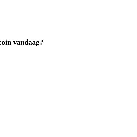
ecoin vandaag?