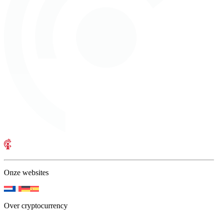
Onze websites
Over cryptocurrency