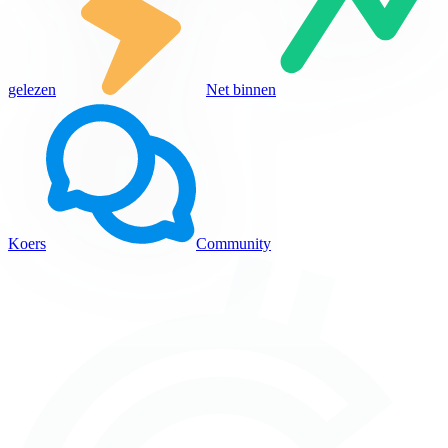
gelezen
Net binnen
Koers
Community