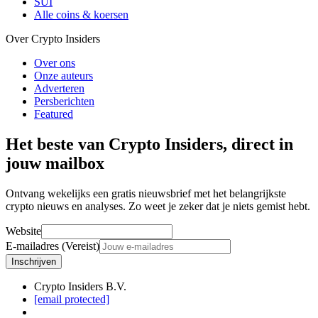
SUI
Alle coins & koersen
Over Crypto Insiders
Over ons
Onze auteurs
Adverteren
Persberichten
Featured
Het beste van Crypto Insiders, direct in
jouw mailbox
Ontvang wekelijks een gratis nieuwsbrief met het belangrijkste
crypto nieuws en analyses. Zo weet je zeker dat je niets gemist hebt.
Website
E-mailadres (Vereist)
Inschrijven
Crypto Insiders B.V.
[email protected]