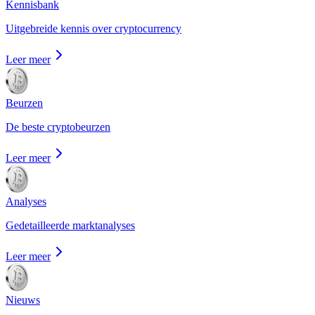
Kennisbank
Uitgebreide kennis over cryptocurrency
Leer meer
Beurzen
De beste cryptobeurzen
Leer meer
Analyses
Gedetailleerde marktanalyses
Leer meer
Nieuws