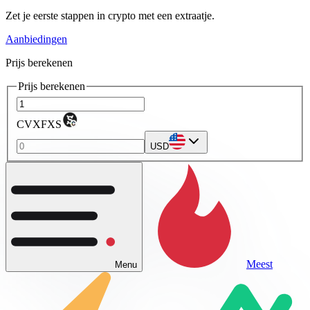
Zet je eerste stappen in crypto met een extraatje.
Aanbiedingen
Prijs berekenen
Prijs berekenen
CVXFXS
USD
Meest
Menu