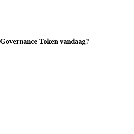
I Governance Token vandaag?