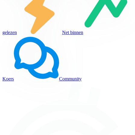
gelezen
Net binnen
Koers
Community