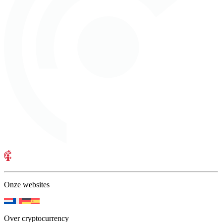
Onze websites
Over cryptocurrency