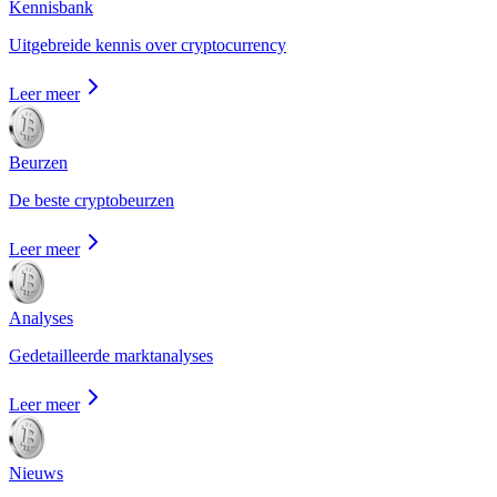
Kennisbank
Uitgebreide kennis over cryptocurrency
Leer meer
Beurzen
De beste cryptobeurzen
Leer meer
Analyses
Gedetailleerde marktanalyses
Leer meer
Nieuws