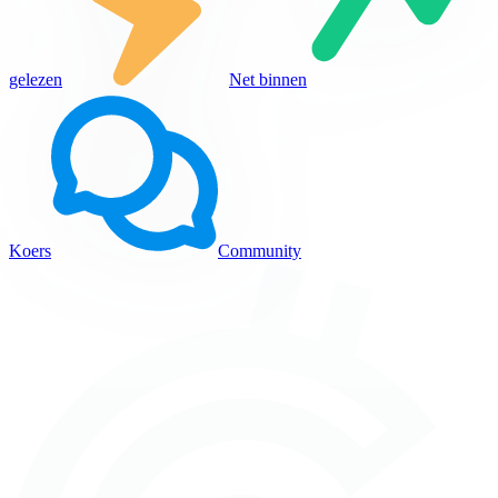
gelezen
Net binnen
Koers
Community