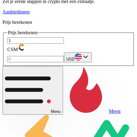
Zet je eerste stappen in crypto met een extraatje.
Aanbiedingen
Prijs berekenen
Prijs berekenen
CSM
USD
Meest
Menu