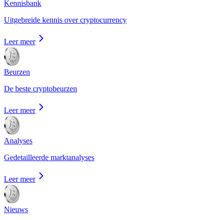
Kennisbank
Uitgebreide kennis over cryptocurrency
Leer meer
Beurzen
De beste cryptobeurzen
Leer meer
Analyses
Gedetailleerde marktanalyses
Leer meer
Nieuws