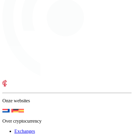
Onze websites
Over cryptocurrency
Exchanges