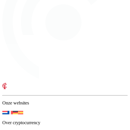
Onze websites
Over cryptocurrency