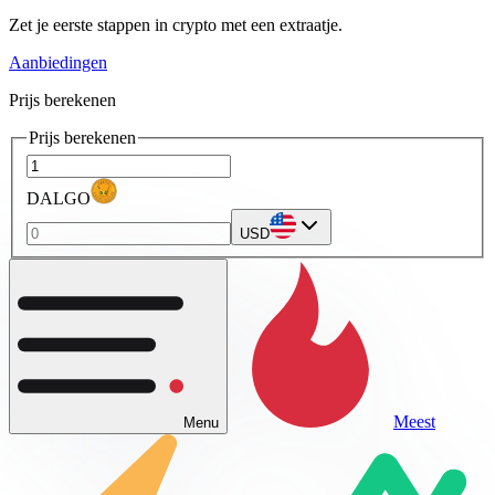
Zet je eerste stappen in crypto met een extraatje.
Aanbiedingen
Prijs berekenen
Prijs berekenen
DALGO
USD
Meest
Menu