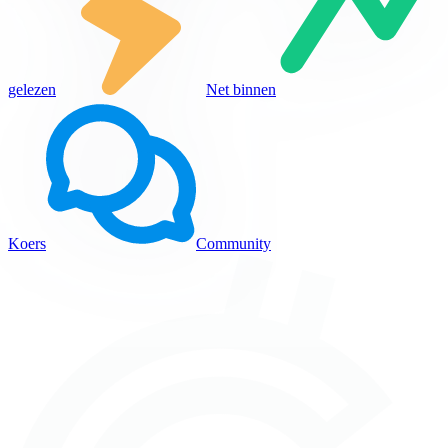
gelezen
Net binnen
Koers
Community