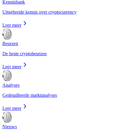
Kennisbank
Uitgebreide kennis over cryptocurrency
Leer meer
Beurzen
De beste cryptobeurzen
Leer meer
Analyses
Gedetailleerde marktanalyses
Leer meer
Nieuws