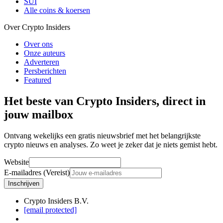
SUI
Alle coins & koersen
Over Crypto Insiders
Over ons
Onze auteurs
Adverteren
Persberichten
Featured
Het beste van Crypto Insiders, direct in
jouw mailbox
Ontvang wekelijks een gratis nieuwsbrief met het belangrijkste
crypto nieuws en analyses. Zo weet je zeker dat je niets gemist hebt.
Website
E-mailadres (Vereist)
Inschrijven
Crypto Insiders B.V.
[email protected]