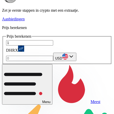
Zet je eerste stappen in crypto met een extraatje.
Aanbiedingen
Prijs berekenen
Prijs berekenen
DHRX
USD
Meest
Menu