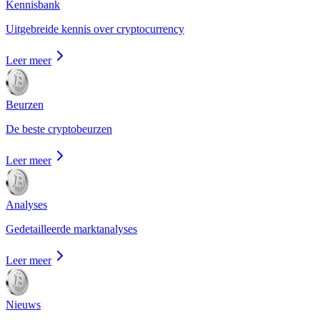
Kennisbank
Uitgebreide kennis over cryptocurrency
Leer meer
Beurzen
De beste cryptobeurzen
Leer meer
Analyses
Gedetailleerde marktanalyses
Leer meer
Nieuws