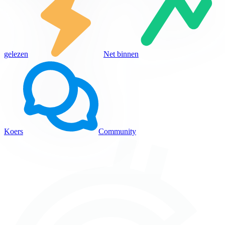
gelezen
Net binnen
Koers
Community