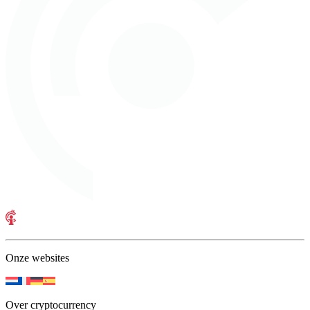
Onze websites
Over cryptocurrency