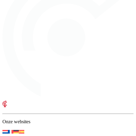
Onze websites