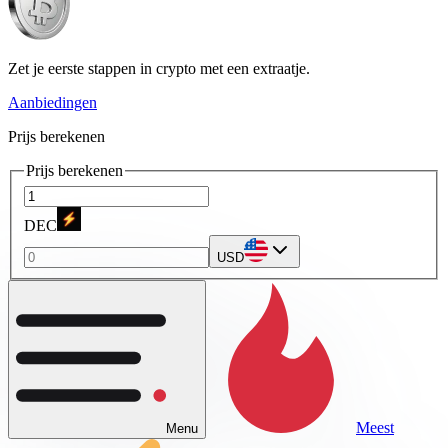
Zet je eerste stappen in crypto met een extraatje.
Aanbiedingen
Prijs berekenen
Prijs berekenen
DEC
USD
Meest
Menu