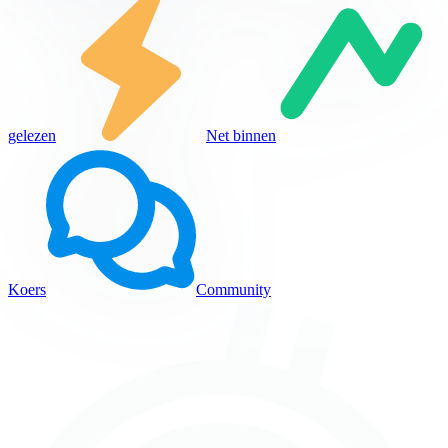
gelezen
Net binnen
Koers
Community