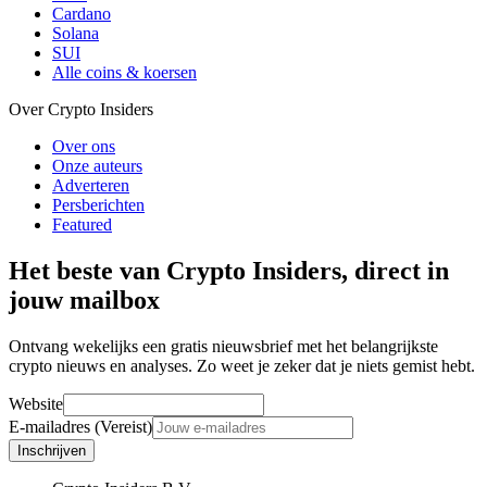
Cardano
Solana
SUI
Alle coins & koersen
Over Crypto Insiders
Over ons
Onze auteurs
Adverteren
Persberichten
Featured
Het beste van Crypto Insiders, direct in
jouw mailbox
Ontvang wekelijks een gratis nieuwsbrief met het belangrijkste
crypto nieuws en analyses. Zo weet je zeker dat je niets gemist hebt.
Website
E-mailadres (Vereist)
Inschrijven