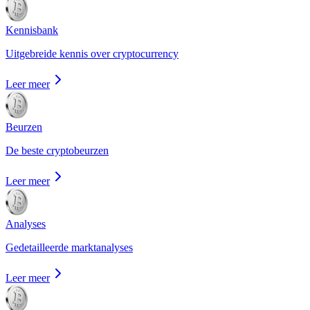
Kennisbank
Uitgebreide kennis over cryptocurrency
Leer meer
Beurzen
De beste cryptobeurzen
Leer meer
Analyses
Gedetailleerde marktanalyses
Leer meer