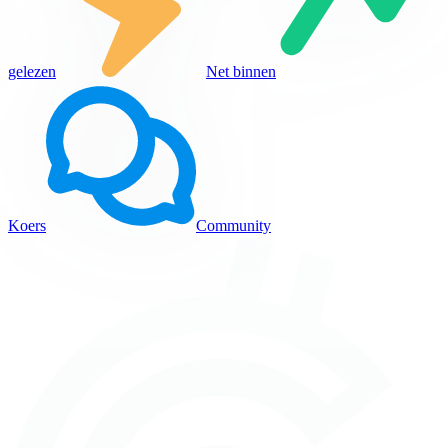
gelezen
Net binnen
Koers
Community