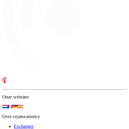
Onze websites
Over cryptocurrency
Exchanges