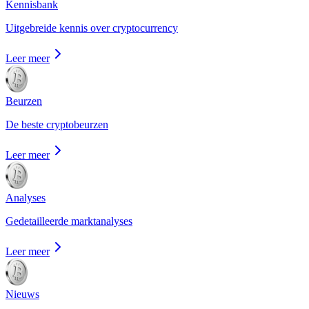
Kennisbank
Uitgebreide kennis over cryptocurrency
Leer meer
Beurzen
De beste cryptobeurzen
Leer meer
Analyses
Gedetailleerde marktanalyses
Leer meer
Nieuws