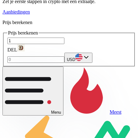
Zet je eerste stappen in crypto met een extraatje.
Aanbiedingen
Prijs berekenen
Prijs berekenen
DEL
USD
Meest
Menu