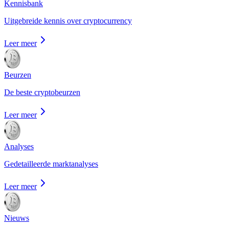
Kennisbank
Uitgebreide kennis over cryptocurrency
Leer meer
Beurzen
De beste cryptobeurzen
Leer meer
Analyses
Gedetailleerde marktanalyses
Leer meer
Nieuws