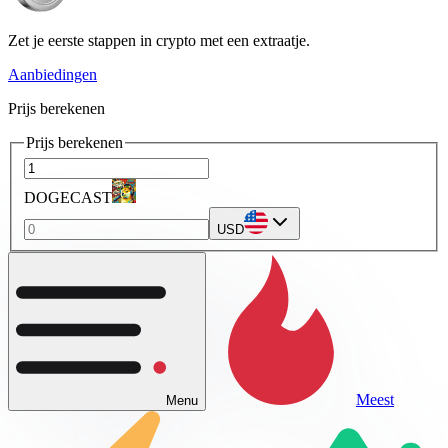
Zet je eerste stappen in crypto met een extraatje.
Aanbiedingen
Prijs berekenen
Prijs berekenen
DOGECAST
USD
Meest
Menu