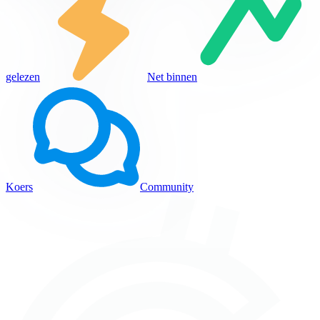
gelezen
Net binnen
Koers
Community