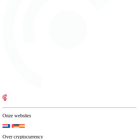
Onze websites
Over cryptocurrency