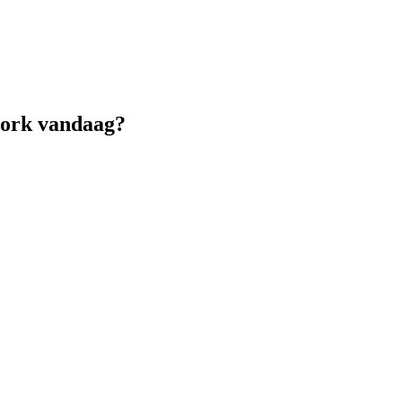
Fork vandaag?