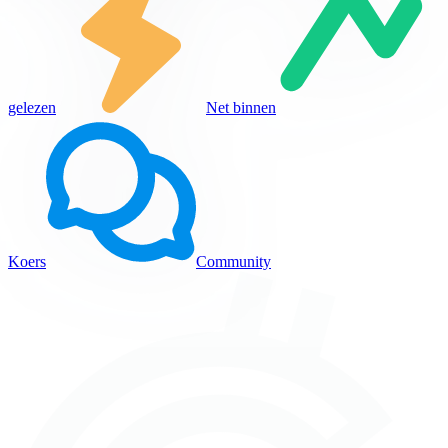
gelezen
Net binnen
Koers
Community