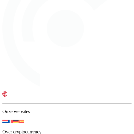
Onze websites
Over cryptocurrency