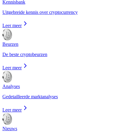
Kennisbank
Uitgebreide kennis over cryptocurrency
Leer meer
Beurzen
De beste cryptobeurzen
Leer meer
Analyses
Gedetailleerde marktanalyses
Leer meer
Nieuws