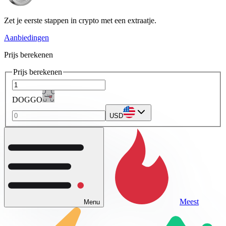
Zet je eerste stappen in crypto met een extraatje.
Aanbiedingen
Prijs berekenen
Prijs berekenen
DOGGO
USD
Meest
Menu