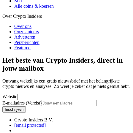
SUI
Alle coins & koersen
Over Crypto Insiders
Over ons
Onze auteurs
Adverteren
Persberichten
Featured
Het beste van Crypto Insiders, direct in
jouw mailbox
Ontvang wekelijks een gratis nieuwsbrief met het belangrijkste
crypto nieuws en analyses. Zo weet je zeker dat je niets gemist hebt.
Website
E-mailadres (Vereist)
Inschrijven
Crypto Insiders B.V.
[email protected]