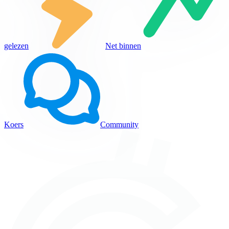
gelezen
Net binnen
Koers
Community