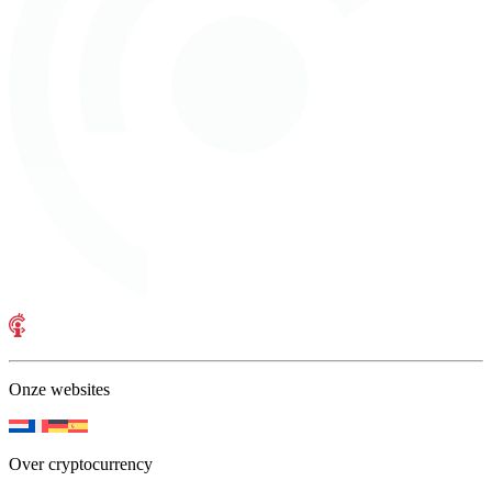
Onze websites
Over cryptocurrency