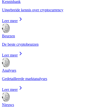
Kennisbank
Uitgebreide kennis over cryptocurrency
Leer meer
Beurzen
De beste cryptobeurzen
Leer meer
Analyses
Gedetailleerde marktanalyses
Leer meer
Nieuws