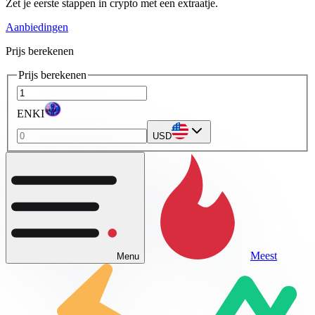
Zet je eerste stappen in crypto met een extraatje.
Aanbiedingen
Prijs berekenen
Prijs berekenen
ENKI
USD
Meest
Menu