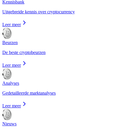
Kennisbank
Uitgebreide kennis over cryptocurrency
Leer meer
Beurzen
De beste cryptobeurzen
Leer meer
Analyses
Gedetailleerde marktanalyses
Leer meer
Nieuws