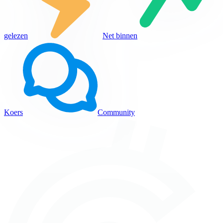
gelezen
Net binnen
Koers
Community