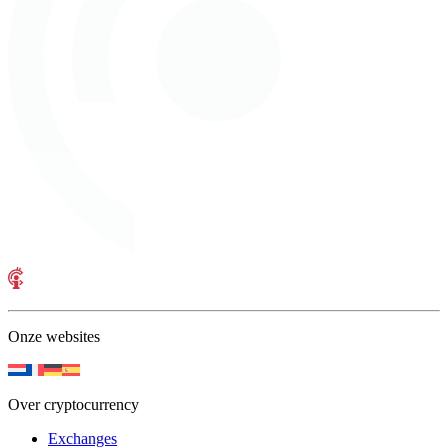
Onze websites
Over cryptocurrency
Exchanges