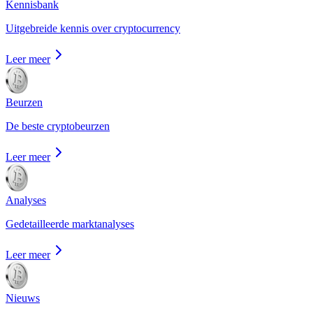
Kennisbank
Uitgebreide kennis over cryptocurrency
Leer meer
Beurzen
De beste cryptobeurzen
Leer meer
Analyses
Gedetailleerde marktanalyses
Leer meer
Nieuws