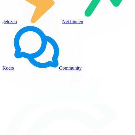
gelezen
Net binnen
Koers
Community