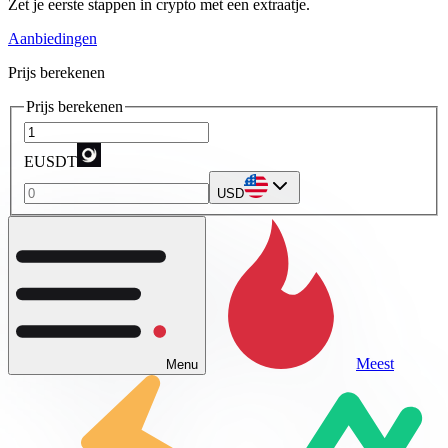
Zet je eerste stappen in crypto met een extraatje.
Aanbiedingen
Prijs berekenen
Prijs berekenen
EUSDT
USD
Meest
Menu