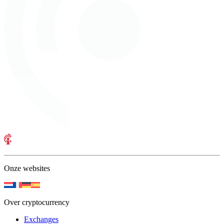
Onze websites
Over cryptocurrency
Exchanges