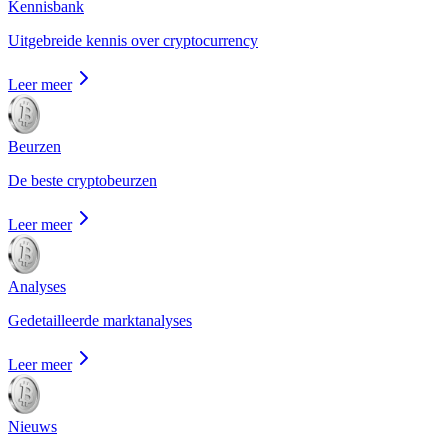
Kennisbank
Uitgebreide kennis over cryptocurrency
Leer meer
Beurzen
De beste cryptobeurzen
Leer meer
Analyses
Gedetailleerde marktanalyses
Leer meer
Nieuws