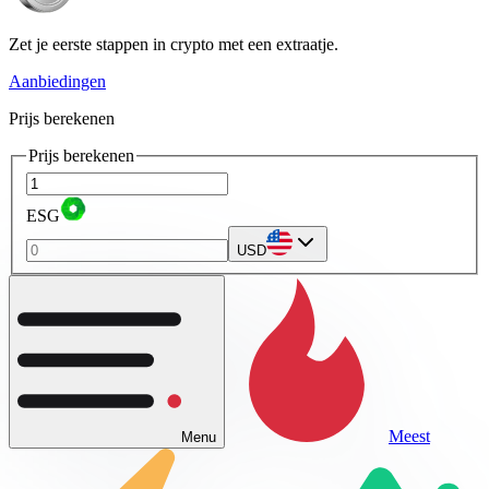
Zet je eerste stappen in crypto met een extraatje.
Aanbiedingen
Prijs berekenen
Prijs berekenen
ESG
USD
Meest
Menu