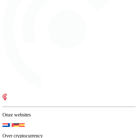
Onze websites
Over cryptocurrency