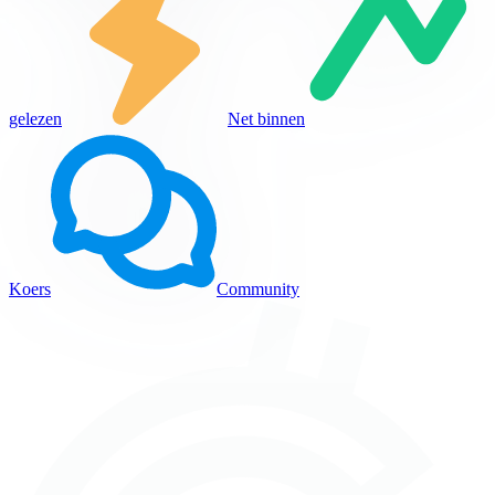
gelezen
Net binnen
Koers
Community