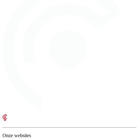
Onze websites