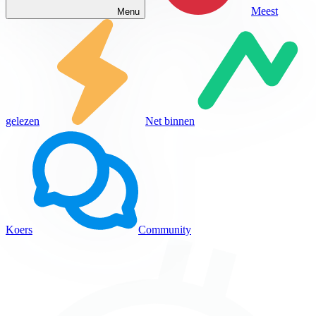
Meest
Menu
gelezen
Net binnen
Koers
Community