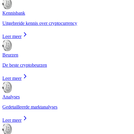
Kennisbank
Uitgebreide kennis over cryptocurrency
Leer meer
Beurzen
De beste cryptobeurzen
Leer meer
Analyses
Gedetailleerde marktanalyses
Leer meer