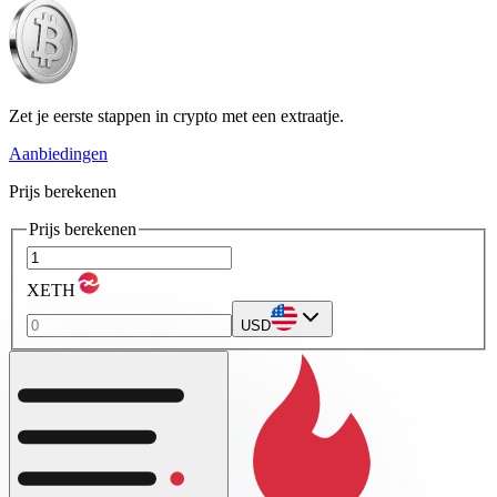
Zet je eerste stappen in crypto met een extraatje.
Aanbiedingen
Prijs berekenen
Prijs berekenen
XETH
USD