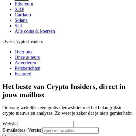
Ethereum
XRP
Cardano
Solana
SUI
Alle coins & koersen
Over Crypto Insiders
Over ons
Onze auteurs
Adverteren
Persberichten
Featured
Het beste van Crypto Insiders, direct in
jouw mailbox
Ontvang wekelijks een gratis nieuwsbrief met het belangrijkste
crypto nieuws en analyses. Zo weet je zeker dat je niets gemist hebt.
Website
E-mailadres (Vereist)