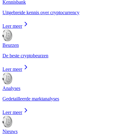
Kennisbank
Uitgebreide kennis over cryptocurrency
Leer meer
Beurzen
De beste cryptobeurzen
Leer meer
Analyses
Gedetailleerde marktanalyses
Leer meer
Nieuws