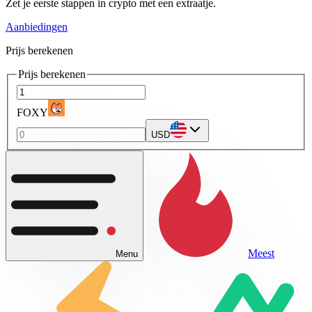
Zet je eerste stappen in crypto met een extraatje.
Aanbiedingen
Prijs berekenen
Prijs berekenen
FOXY
USD
Meest
Menu