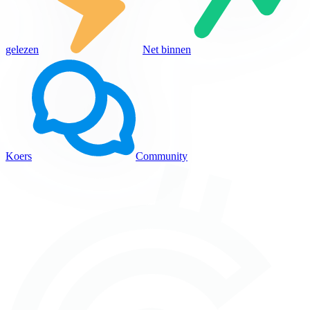
gelezen
Net binnen
Koers
Community