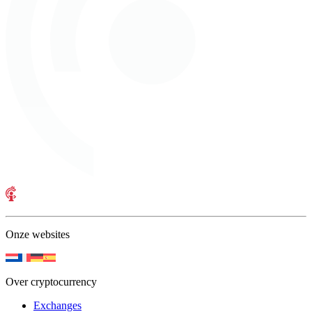
Onze websites
Over cryptocurrency
Exchanges