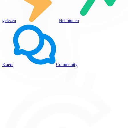
gelezen
Net binnen
Koers
Community