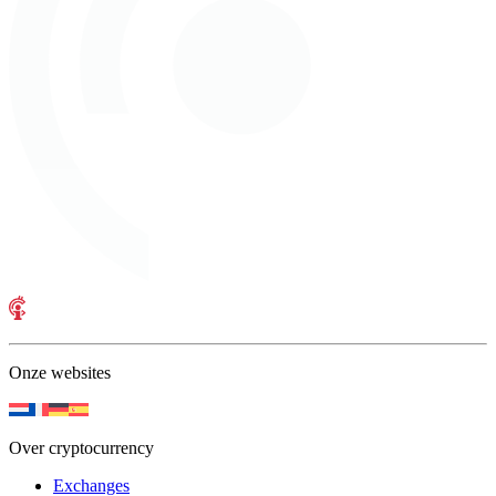
Onze websites
Over cryptocurrency
Exchanges