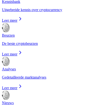
Kennisbank
Uitgebreide kennis over cryptocurrency
Leer meer
Beurzen
De beste cryptobeurzen
Leer meer
Analyses
Gedetailleerde marktanalyses
Leer meer
Nieuws