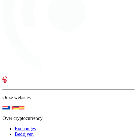
Onze websites
Over cryptocurrency
Exchanges
Bedrijven