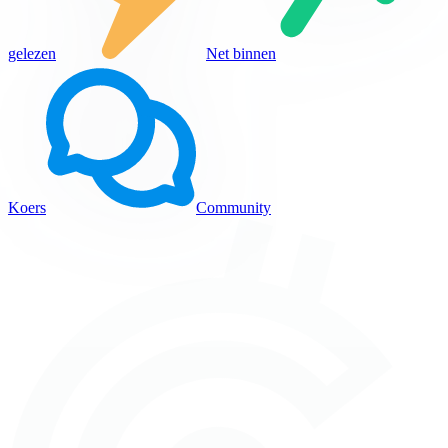
gelezen
Net binnen
Koers
Community