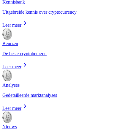
Kennisbank
Uitgebreide kennis over cryptocurrency
Leer meer
Beurzen
De beste cryptobeurzen
Leer meer
Analyses
Gedetailleerde marktanalyses
Leer meer
Nieuws